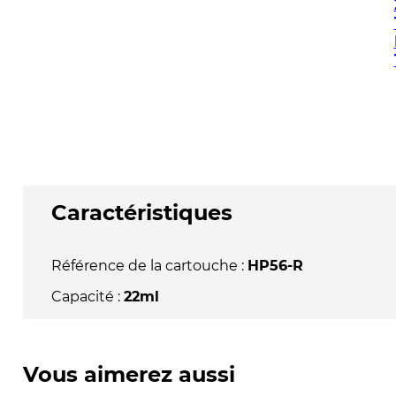
Caractéristiques
Référence de la cartouche :
HP56-R
Capacité :
22ml
Vous aimerez aussi