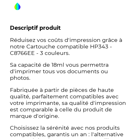
Descriptif produit
Réduisez vos coûts d'impression grâce à
notre Cartouche compatible HP343 -
C8766EE - 3 couleurs.
Sa capacité de 18ml vous permettra
d'imprimer tous vos documents ou
photos.
Fabriquée à partir de pièces de haute
qualité, parfaitement compatibles avec
votre imprimante, sa qualité d'impression
est comparable à celle du produit de
marque d'origine.
Choisissez la sérénité avec nos produits
compatibles, garantis un an : l'alternative