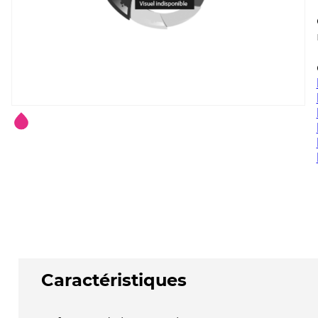
Caractéristiques