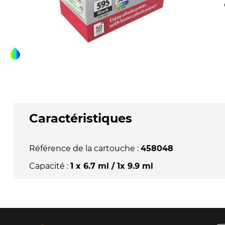
Caractéristiques
Référence de la cartouche :
458048
Capacité :
1 x 6.7 ml / 1x 9.9 ml