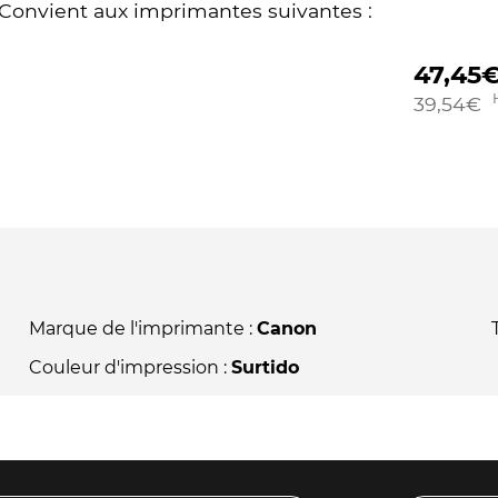
Convient aux imprimantes suivantes :
47,45
39,54
€
Marque de l'imprimante :
Canon
Couleur d'impression :
Surtido