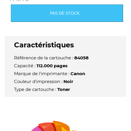
PAS DE STOCK
Caractéristiques
Référence de la cartouche :
84058
Capacité :
112.000 pages
Marque de l'imprimante :
Canon
Couleur d'impression :
Noir
Type de cartouche :
Toner