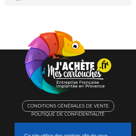
CONDITIONS GÉNÉRALES DE VENTE
POLITIQUE DE CONFIDENTIALITÉ
RACHAT DES CARTOUCHES VIDES
Ce site utilise des cookies afin de vous