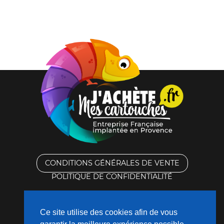
CONDITIONS GÉNÉRALES DE VENTE
POLITIQUE DE CONFIDENTIALITÉ
RACHAT DES CARTOUCHES VIDES
Ce site utilise des cookies afin de vous
CONTACTEZ-NOUS