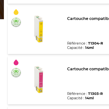
Cartouche compatible
Référence :
T1304-R
Capacité :
14ml
Cartouche compatible
Référence :
T1303-R
Capacité :
14ml