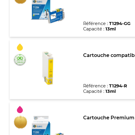
Référence :
T1294-GG
Capacité :
13ml
Cartouche compatibl
Référence :
T1294-R
Capacité :
13ml
Cartouche Premium 