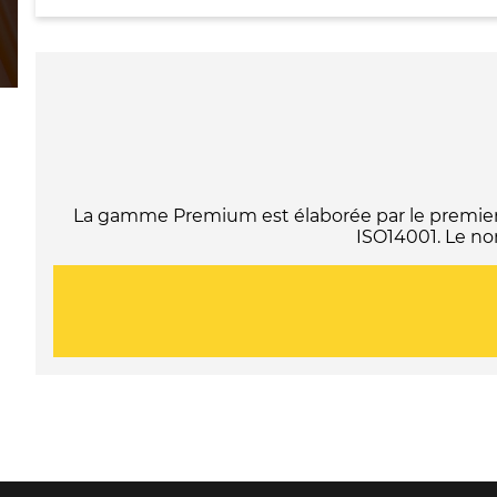
La gamme Premium est élaborée par le premier f
ISO14001. Le no