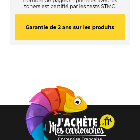
nombre de pages imprimées avec les
toners est certifié par les tests STMC.
Garantie de 2 ans sur les produits