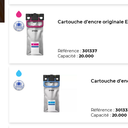
Cartouche d’encre originale 
Référence :
301337
Capacité :
20.000
Cartouche d’enc
Référence :
30133
Capacité :
20.000