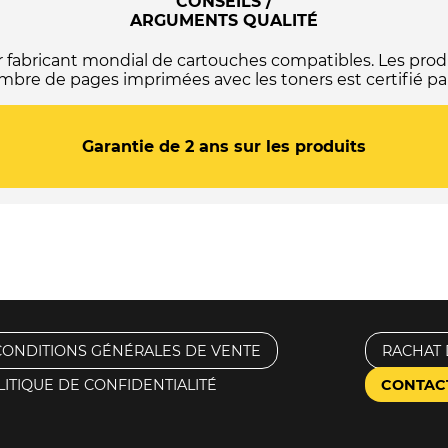
CONSEILS /
ARGUMENTS QUALITÉ
abricant mondial de cartouches compatibles. Les produ
mbre de pages imprimées avec les toners est certifié par
Garantie de 2 ans sur les produits
CONDITIONS GÉNÉRALES DE VENTE
RACHAT 
LITIQUE DE CONFIDENTIALITÉ
CONTAC