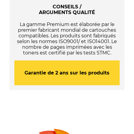
-
CONSEILS /
Noire
ARGUMENTS QUALITÉ
La gamme Premium est élaborée par le
premier fabricant mondial de cartouches
compatibles. Les produits sont fabriqués
selon les normes ISO9001/ et ISO14001. Le
nombre de pages imprimées avec les
toners est certifié par les tests STMC.
Garantie de 2 ans sur les produits