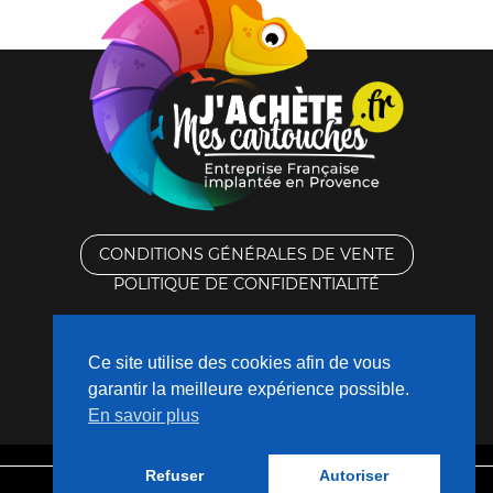
CONDITIONS GÉNÉRALES DE VENTE
POLITIQUE DE CONFIDENTIALITÉ
RACHAT DES CARTOUCHES VIDES
Ce site utilise des cookies afin de vous
CONTACTEZ-NOUS
garantir la meilleure expérience possible.
En savoir plus
QUI SOMMES-NOUS ?
Refuser
Autoriser
Mentions légales