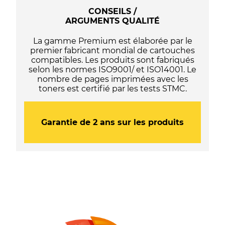
-
CONSEILS /
Noire
ARGUMENTS QUALITÉ
La gamme Premium est élaborée par le
premier fabricant mondial de cartouches
compatibles. Les produits sont fabriqués
selon les normes ISO9001/ et ISO14001. Le
nombre de pages imprimées avec les
toners est certifié par les tests STMC.
Garantie de 2 ans sur les produits