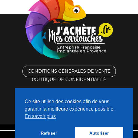
CONDITIONS GÉNÉRALES DE VENTE
POLITIQUE DE CONFIDENTIALITÉ
RACHAT DES CARTOUCHES VIDES
Ce site utilise des cookies afin de vous
CONTACTEZ-NOUS
garantir la meilleure expérience possible.
En savoir plus
QUI SOMMES-NOUS ?
Refuser
Autoriser
Mentions légales