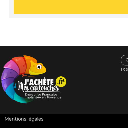
PO
Mentions légales