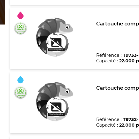
Cartouche compa
Référence :
T9733
Capacité :
22.000 
Cartouche compa
Référence :
T9732-
Capacité :
22.000 