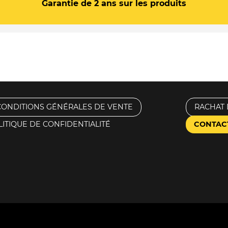
Garantie de 2 ans sur les produits
CONDITIONS GÉNÉRALES DE VENTE
RACHAT 
LITIQUE DE CONFIDENTIALITÉ
CONTAC