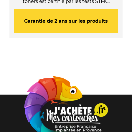
toners est certifié par les tests STMC.
Garantie de 2 ans sur les produits