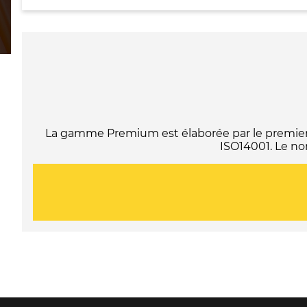
La gamme Premium est élaborée par le premier f
ISO14001. Le no