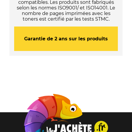
compatibles. Les produits sont fabriqués
selon les normes ISO9001/ et ISO14001. Le
nombre de pages imprimées avec les
toners est certifié par les tests STMC.
Garantie de 2 ans sur les produits