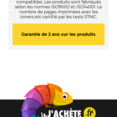
compatibles. Les produits sont fabriqués
selon les normes ISO9001/ et ISO14001. Le
nombre de pages imprimées avec les
toners est certifié par les tests STMC.
Garantie de 2 ans sur les produits