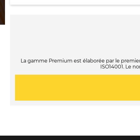
La gamme Premium est élaborée par le premier f
ISO14001. Le no