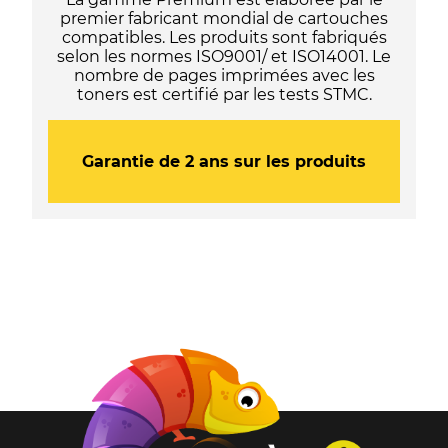
premier fabricant mondial de cartouches
compatibles. Les produits sont fabriqués
selon les normes ISO9001/ et ISO14001. Le
nombre de pages imprimées avec les
toners est certifié par les tests STMC.
Garantie de 2 ans sur les produits