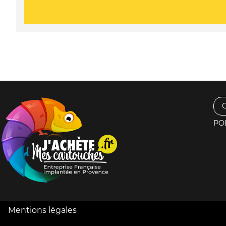
PO
Mentions légales