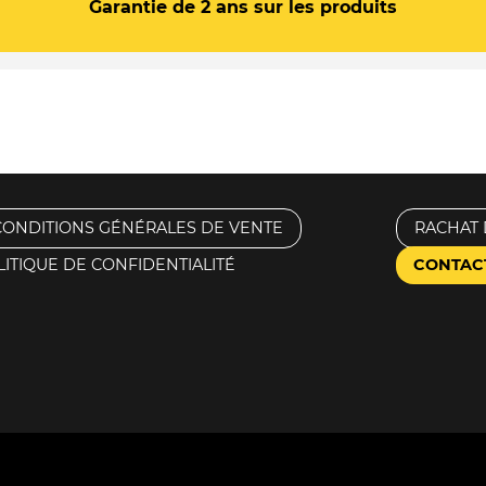
Garantie de 2 ans sur les produits
CONDITIONS GÉNÉRALES DE VENTE
RACHAT 
LITIQUE DE CONFIDENTIALITÉ
CONTAC