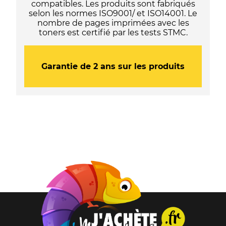
compatibles. Les produits sont fabriqués
selon les normes ISO9001/ et ISO14001. Le
nombre de pages imprimées avec les
toners est certifié par les tests STMC.
Garantie de 2 ans sur les produits