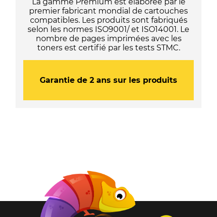
La gamme Premium est élaborée par le
premier fabricant mondial de cartouches
compatibles. Les produits sont fabriqués
selon les normes ISO9001/ et ISO14001. Le
nombre de pages imprimées avec les
toners est certifié par les tests STMC.
Garantie de 2 ans sur les produits