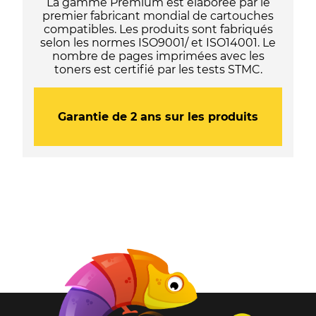
La gamme Premium est élaborée par le
premier fabricant mondial de cartouches
compatibles. Les produits sont fabriqués
selon les normes ISO9001/ et ISO14001. Le
nombre de pages imprimées avec les
toners est certifié par les tests STMC.
Garantie de 2 ans sur les produits