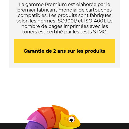
La gamme Premium est élaborée par le
premier fabricant mondial de cartouches
compatibles. Les produits sont fabriqués
selon les normes ISO9001/ et ISO14001. Le
nombre de pages imprimées avec les
toners est certifié par les tests STMC.
Garantie de 2 ans sur les produits