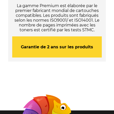
La gamme Premium est élaborée par le
premier fabricant mondial de cartouches
compatibles. Les produits sont fabriqués
selon les normes ISO9001/ et ISO14001. Le
nombre de pages imprimées avec les
toners est certifié par les tests STMC.
Garantie de 2 ans sur les produits