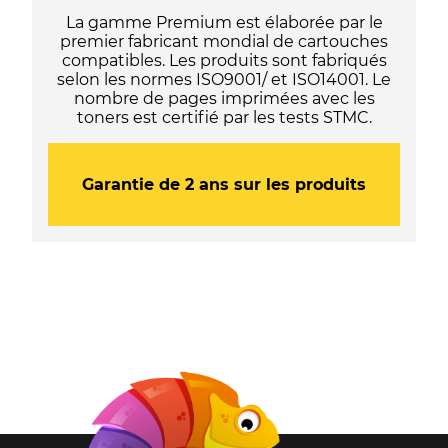
La gamme Premium est élaborée par le
premier fabricant mondial de cartouches
compatibles. Les produits sont fabriqués
selon les normes ISO9001/ et ISO14001. Le
nombre de pages imprimées avec les
toners est certifié par les tests STMC.
Garantie de 2 ans sur les produits