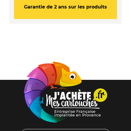
Garantie de 2 ans sur les produits