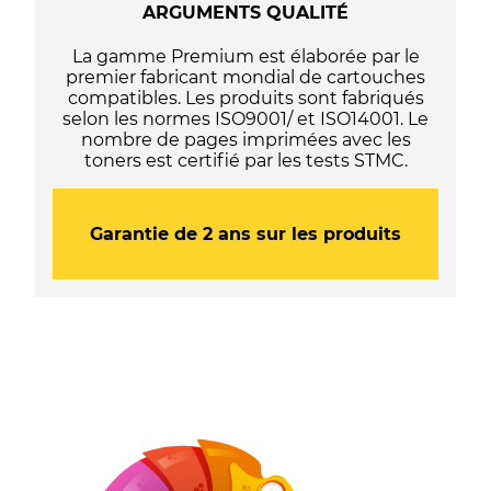
ARGUMENTS QUALITÉ
La gamme Premium est élaborée par le
premier fabricant mondial de cartouches
compatibles. Les produits sont fabriqués
selon les normes ISO9001/ et ISO14001. Le
nombre de pages imprimées avec les
toners est certifié par les tests STMC.
Garantie de 2 ans sur les produits