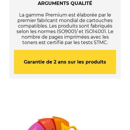
ARGUMENTS QUALITÉ
La gamme Premium est élaborée par le
premier fabricant mondial de cartouches
compatibles. Les produits sont fabriqués
selon les normes ISO9001/ et ISO14001. Le
nombre de pages imprimées avec les
toners est certifié par les tests STMC.
Garantie de 2 ans sur les produits