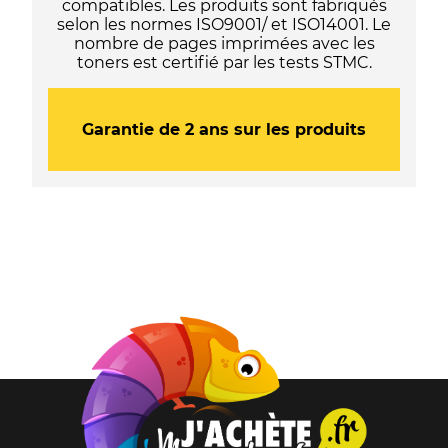
compatibles. Les produits sont fabriqués
selon les normes ISO9001/ et ISO14001. Le
nombre de pages imprimées avec les
toners est certifié par les tests STMC.
Garantie de 2 ans sur les produits