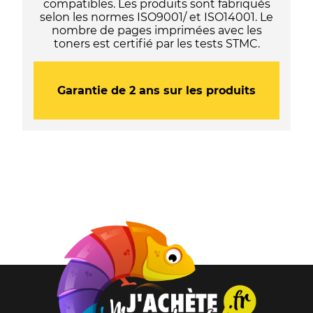
compatibles. Les produits sont fabriqués
selon les normes ISO9001/ et ISO14001. Le
nombre de pages imprimées avec les
toners est certifié par les tests STMC.
Garantie de 2 ans sur les produits