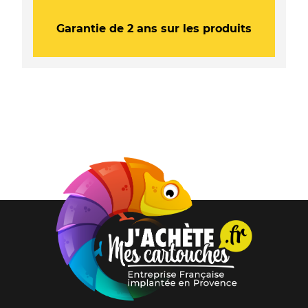
Garantie de 2 ans sur les produits