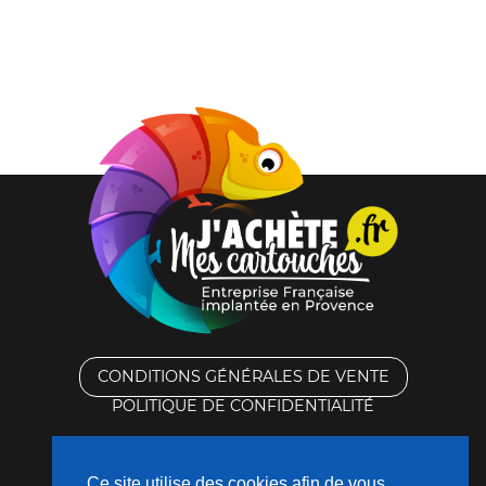
CONDITIONS GÉNÉRALES DE VENTE
POLITIQUE DE CONFIDENTIALITÉ
RACHAT DES CARTOUCHES VIDES
Ce site utilise des cookies afin de vous