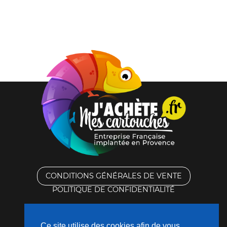
CONDITIONS GÉNÉRALES DE VENTE
POLITIQUE DE CONFIDENTIALITÉ
RACHAT DES CARTOUCHES VIDES
Ce site utilise des cookies afin de vous