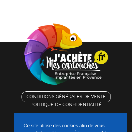
CONDITIONS GÉNÉRALES DE VENTE
POLITIQUE DE CONFIDENTIALITÉ
RACHAT DES CARTOUCHES VIDES
Ce site utilise des cookies afin de vous
CONTACTEZ-NOUS