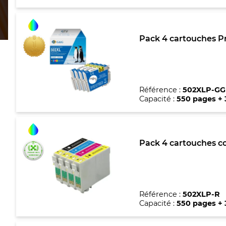
Pack 4 cartouches P
Référence :
502XLP-GG
Capacité :
550 pages +
Pack 4 cartouches c
Référence :
502XLP-R
Capacité :
550 pages +