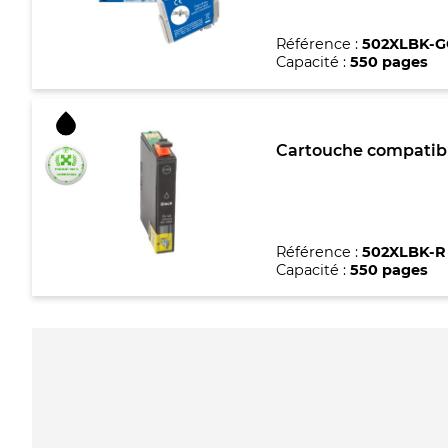
Référence :
502XLBK-G
Capacité :
550 pages
Cartouche compatible
Référence :
502XLBK-R
Capacité :
550 pages