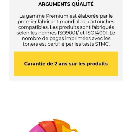
ARGUMENTS QUALITÉ
-
Noire
La gamme Premium est élaborée par le
premier fabricant mondial de cartouches
compatibles. Les produits sont fabriqués
selon les normes ISO9001/ et ISO14001. Le
nombre de pages imprimées avec les
toners est certifié par les tests STMC.
Garantie de 2 ans sur les produits