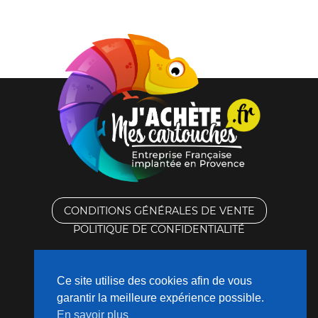
CONDITIONS GÉNÉRALES DE VENTE
POLITIQUE DE CONFIDENTIALITÉ
RACHAT DES CARTOUCHES VIDES
Ce site utilise des cookies afin de vous
CONTACTEZ-NOUS
garantir la meilleure expérience possible.
En savoir plus