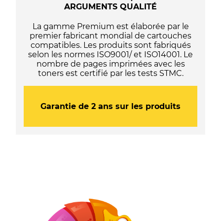
ARGUMENTS QUALITÉ
-
Noire
La gamme Premium est élaborée par le
premier fabricant mondial de cartouches
compatibles. Les produits sont fabriqués
selon les normes ISO9001/ et ISO14001. Le
nombre de pages imprimées avec les
toners est certifié par les tests STMC.
Garantie de 2 ans sur les produits