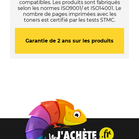
compatibles. Les produits sont fabriqués
selon les normes ISO9001/ et ISO14001. Le
nombre de pages imprimées avec les
toners est certifié par les tests STMC.
Garantie de 2 ans sur les produits