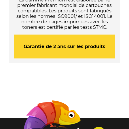
premier fabricant mondial de cartouches
compatibles. Les produits sont fabriqués
selon les normes ISO9001/ et ISO14001. Le
nombre de pages imprimées avec les
toners est certifié par les tests STMC.
Garantie de 2 ans sur les produits