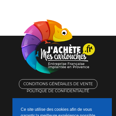
Noire
CONDITIONS GÉNÉRALES DE VENTE
POLITIQUE DE CONFIDENTIALITÉ
RACHAT DES CARTOUCHES VIDES
Ce site utilise des cookies afin de vous
CONTACTEZ-NOUS
garantir la meilleure expérience possible.