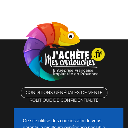
Noire
CONDITIONS GÉNÉRALES DE VENTE
POLITIQUE DE CONFIDENTIALITÉ
RACHAT DES CARTOUCHES VIDES
Ce site utilise des cookies afin de vous
CONTACTEZ-NOUS
garantir la meilleure expérience possible.