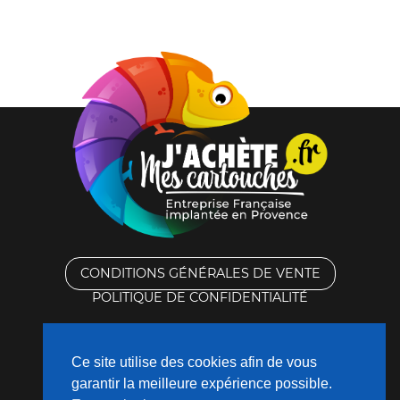
CONDITIONS GÉNÉRALES DE VENTE
POLITIQUE DE CONFIDENTIALITÉ
RACHAT DES CARTOUCHES VIDES
Ce site utilise des cookies afin de vous
CONTACTEZ-NOUS
garantir la meilleure expérience possible.