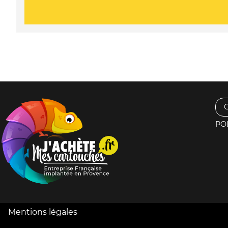
PO
Mentions légales