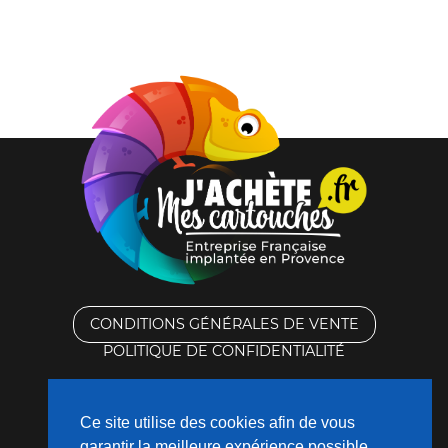
Noire
CONDITIONS GÉNÉRALES DE VENTE
POLITIQUE DE CONFIDENTIALITÉ
RACHAT DES CARTOUCHES VIDES
Ce site utilise des cookies afin de vous
CONTACTEZ-NOUS
garantir la meilleure expérience possible.