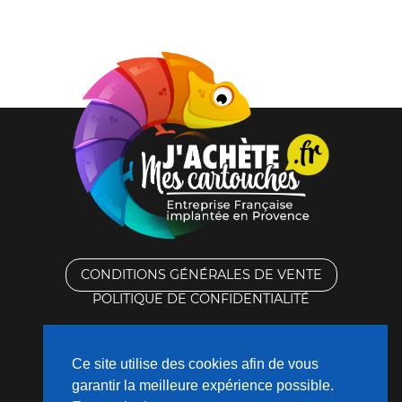
CONDITIONS GÉNÉRALES DE VENTE
POLITIQUE DE CONFIDENTIALITÉ
RACHAT DES CARTOUCHES VIDES
Ce site utilise des cookies afin de vous
CONTACTEZ-NOUS
garantir la meilleure expérience possible.