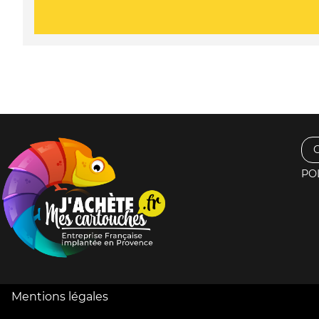
PO
Mentions légales