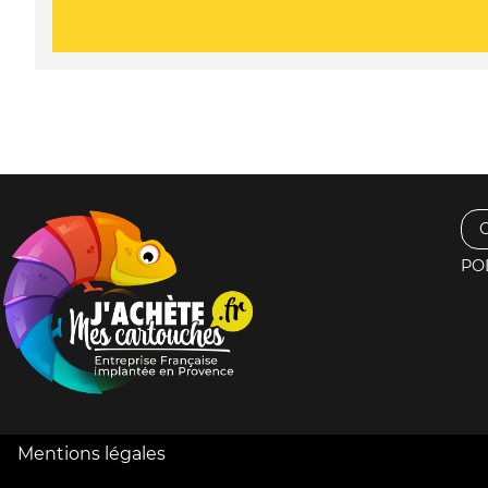
PO
Mentions légales